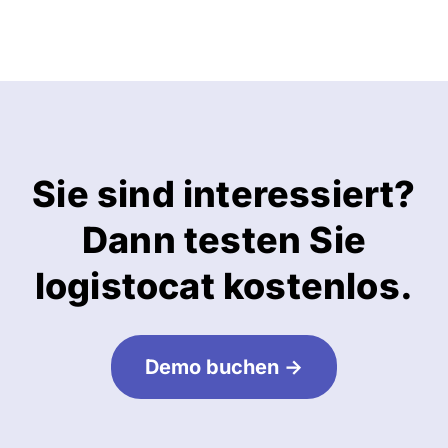
Sie sind interessiert?
Dann testen Sie
logistocat kostenlos.
Demo buchen ->