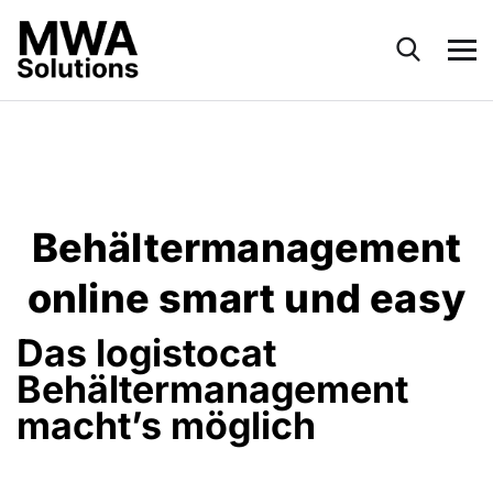
Behältermanagement
online smart und easy
Das logistocat
Behältermanagement
macht’s möglich