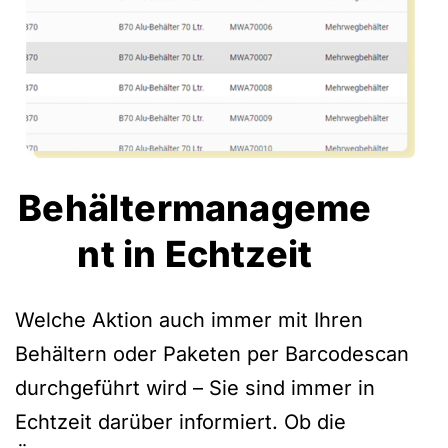
Behältermanageme
nt in Echtzeit
Welche Aktion auch immer mit Ihren
Behältern oder Paketen per Barcodescan
durchgeführt wird – Sie sind immer in
Echtzeit darüber informiert. Ob die