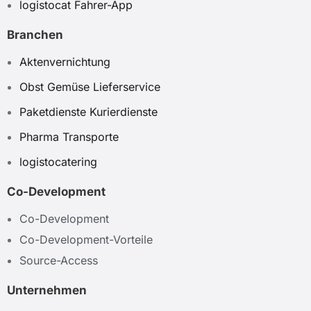
logistocat Fahrer-App
Branchen
Aktenvernichtung
Obst Gemüse Lieferservice
Paketdienste Kurierdienste
Pharma Transporte
logistocatering
Co-Development
Co-Development
Co-Development-Vorteile
Source-Access
Unternehmen