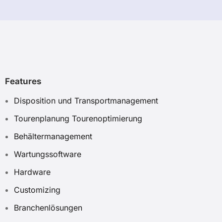
Features
Disposition und Transportmanagement
Tourenplanung Tourenoptimierung
Behältermanagement
Wartungssoftware
Hardware
Customizing
Branchenlösungen