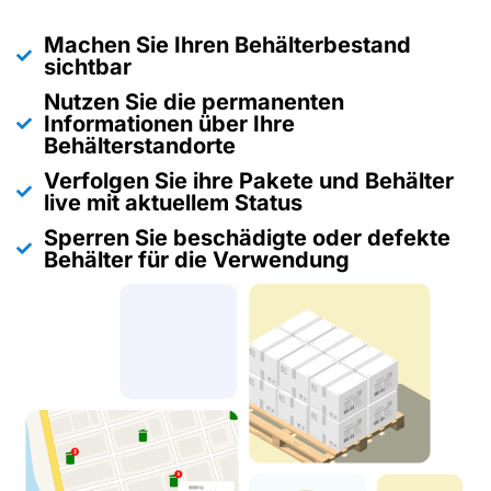
Machen Sie Ihren Behälterbestand
sichtbar
Nutzen Sie die permanenten
Informationen über Ihre
Behälterstandorte
Verfolgen Sie ihre Pakete und Behälter
live mit aktuellem Status
Sperren Sie beschädigte oder defekte
Behälter für die Verwendung