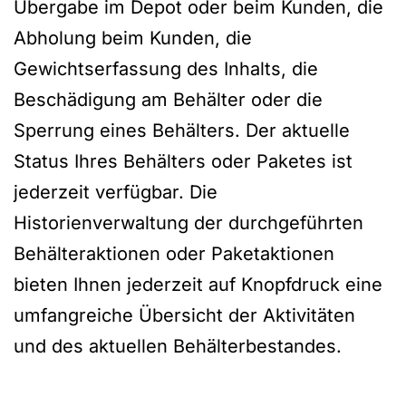
Übergabe im Depot oder beim Kunden, die
Abholung beim Kunden, die
Gewichtserfassung des Inhalts, die
Beschädigung am Behälter oder die
Sperrung eines Behälters. Der aktuelle
Status Ihres Behälters oder Paketes ist
jederzeit verfügbar. Die
Historienverwaltung der durchgeführten
Behälteraktionen oder Paketaktionen
bieten Ihnen jederzeit auf Knopfdruck eine
umfangreiche Übersicht der Aktivitäten
und des aktuellen Behälterbestandes.