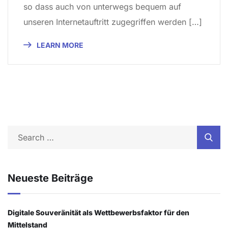
so dass auch von unterwegs bequem auf
unseren Internetauftritt zugegriffen werden […]
LEARN MORE
Neueste Beiträge
Digitale Souveränität als Wettbewerbsfaktor für den
Mittelstand