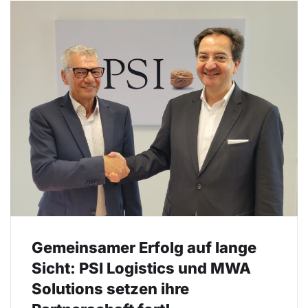
Gemeinsamer Erfolg auf lange
Sicht: PSI Logistics und MWA
Solutions setzen ihre