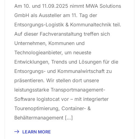
Am 10. und 11.09.2025 nimmt MWA Solutions
GmbH als Aussteller am 11. Tag der
Entsorgungs-Logistik & Kommunaltechnik teil.
Auf dieser Fachveranstaltung treffen sich
Unternehmen, Kommunen und
Technologieanbieter, um neueste
Entwicklungen, Trends und Lösungen für die
Entsorgungs- und Kommunalwirtschaft zu
präsentieren. Wir stellen dort unsere
leistungsstarke Transportmanagement-
Software logistocat vor – mit integrierter
Tourenoptimierung, Container- &
Behältermanagement […]
LEARN MORE