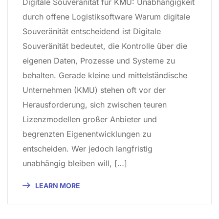
Digitale Souveränität für KMU: Unabhängigkeit
durch offene Logistiksoftware Warum digitale
Souveränität entscheidend ist Digitale
Souveränität bedeutet, die Kontrolle über die
eigenen Daten, Prozesse und Systeme zu
behalten. Gerade kleine und mittelständische
Unternehmen (KMU) stehen oft vor der
Herausforderung, sich zwischen teuren
Lizenzmodellen großer Anbieter und
begrenzten Eigenentwicklungen zu
entscheiden. Wer jedoch langfristig
unabhängig bleiben will, […]
LEARN MORE