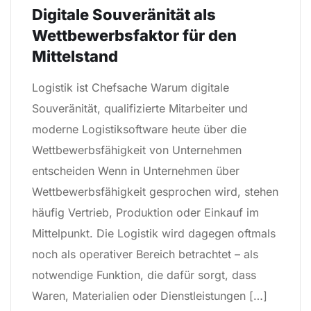
Digitale Souveränität als
Wettbewerbsfaktor für den
Mittelstand
Logistik ist Chefsache Warum digitale
Souveränität, qualifizierte Mitarbeiter und
moderne Logistiksoftware heute über die
Wettbewerbsfähigkeit von Unternehmen
entscheiden Wenn in Unternehmen über
Wettbewerbsfähigkeit gesprochen wird, stehen
häufig Vertrieb, Produktion oder Einkauf im
Mittelpunkt. Die Logistik wird dagegen oftmals
noch als operativer Bereich betrachtet – als
notwendige Funktion, die dafür sorgt, dass
Waren, Materialien oder Dienstleistungen […]