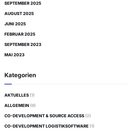
SEPTEMBER 2025
AUGUST 2025
JUNI 2025
FEBRUAR 2025
SEPTEMBER 2023
MAI 2023
Kategorien
AKTUELLES
(1)
ALLGEMEIN
(9)
CO-DEVELOPMENT & SOURCE ACCESS
(2)
CO-DEVELOPMENT LOGISTIKSOFTWARE
(1)