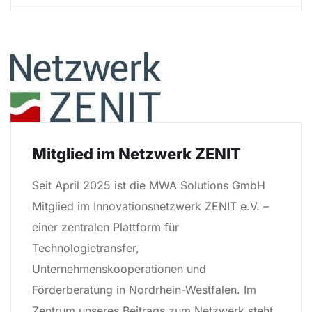
Mitglied im Netzwerk ZENIT
Seit April 2025 ist die MWA Solutions GmbH
Mitglied im Innovationsnetzwerk ZENIT e.V. –
einer zentralen Plattform für
Technologietransfer,
Unternehmenskooperationen und
Förderberatung in Nordrhein-Westfalen. Im
Zentrum unseres Beitrags zum Netzwerk steht