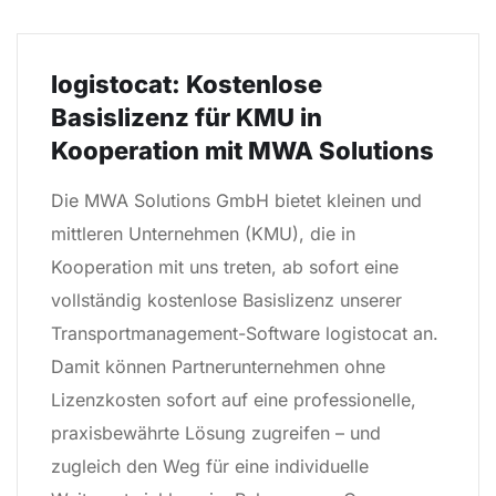
logistocat: Kostenlose
Basislizenz für KMU in
Kooperation mit MWA Solutions
Die MWA Solutions GmbH bietet kleinen und
mittleren Unternehmen (KMU), die in
Kooperation mit uns treten, ab sofort eine
vollständig kostenlose Basislizenz unserer
Transportmanagement-Software logistocat an.
Damit können Partnerunternehmen ohne
Lizenzkosten sofort auf eine professionelle,
praxisbewährte Lösung zugreifen – und
zugleich den Weg für eine individuelle