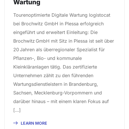
Wartung
Tourenoptimierte Digitale Wartung logistocat
bei Brochwitz GmbH in Plessa erfolgreich
eingeführt und erweitert Einleitung: Die
Brochwitz GmbH mit Sitz in Plessa ist seit über
20 Jahren als überregionaler Spezialist für
Pflanzen-, Bio- und kommunale
Kleinkläranlagen tätig. Das zertifizierte
Unternehmen zählt zu den führenden
Wartungsdienstleistern in Brandenburg,
Sachsen, Mecklenburg-Vorpommern und
darüber hinaus – mit einem klaren Fokus auf
[…]
LEARN MORE