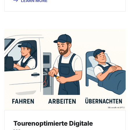
LEARN MORE
Tourenoptimierte Digitale