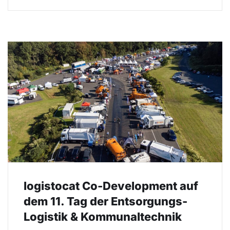
logistocat Co-Development auf
dem 11. Tag der Entsorgungs-
Logistik & Kommunaltechnik