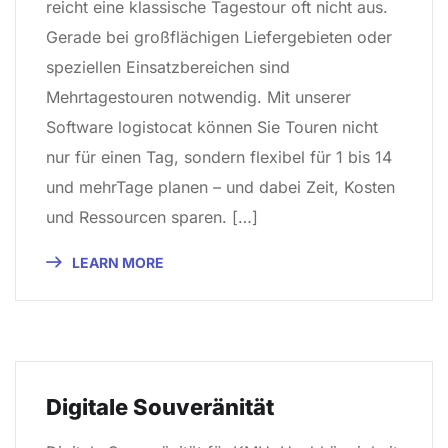
reicht eine klassische Tagestour oft nicht aus.
Gerade bei großflächigen Liefergebieten oder
speziellen Einsatzbereichen sind
Mehrtagestouren notwendig. Mit unserer
Software logistocat können Sie Touren nicht
nur für einen Tag, sondern flexibel für 1 bis 14
und mehrTage planen – und dabei Zeit, Kosten
und Ressourcen sparen. […]
LEARN MORE
Digitale Souveränität