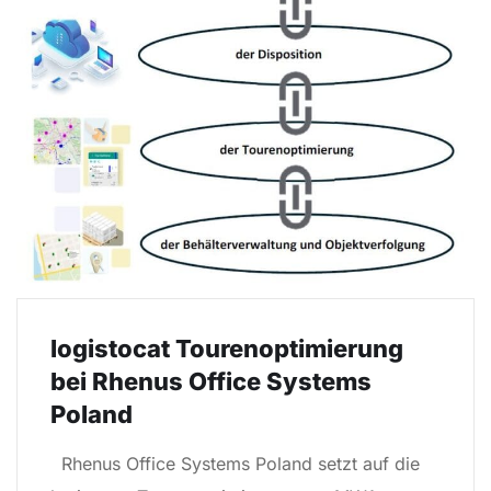
logistocat Tourenoptimierung
bei Rhenus Office Systems
Poland
Rhenus Office Systems Poland setzt auf die