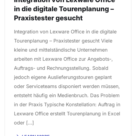
in die digitale Tourenplanung –
Praxistester gesucht
Integration von Lexware Office in die digitale
Tourenplanung – Praxistester gesucht Viele
kleine und mittelständische Unternehmen
arbeiten mit Lexware Office zur Angebots-,
Auftrags- und Rechnungsstellung. Sobald
jedoch eigene Auslieferungstouren geplant
oder Serviceteams disponiert werden müssen,
entsteht häufig ein Medienbruch. Das Problem
in der Praxis Typische Konstellation: Auftrag in
Lexware Office erstellt Tourenplanung in Excel
oder […]