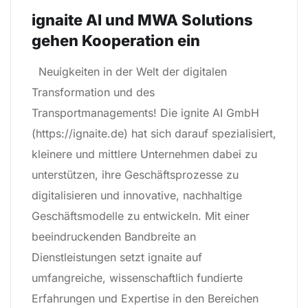
ignaite AI und MWA Solutions
gehen Kooperation ein
Neuigkeiten in der Welt der digitalen
Transformation und des
Transportmanagements! Die ignite AI GmbH
(https://ignaite.de) hat sich darauf spezialisiert,
kleinere und mittlere Unternehmen dabei zu
unterstützen, ihre Geschäftsprozesse zu
digitalisieren und innovative, nachhaltige
Geschäftsmodelle zu entwickeln. Mit einer
beeindruckenden Bandbreite an
Dienstleistungen setzt ignaite auf
umfangreiche, wissenschaftlich fundierte
Erfahrungen und Expertise in den Bereichen