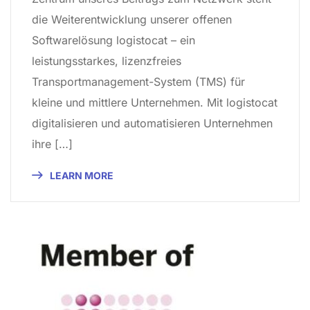
die Weiterentwicklung unserer offenen
Softwarelösung logistocat – ein
leistungsstarkes, lizenzfreies
Transportmanagement-System (TMS) für
kleine und mittlere Unternehmen. Mit logistocat
digitalisieren und automatisieren Unternehmen
ihre […]
LEARN MORE