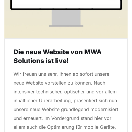
Die neue Website von MWA
Solutions ist live!
Wir freuen uns sehr, Ihnen ab sofort unsere
neue Website vorstellen zu können. Nach
intensiver technischer, optischer und vor allem
inhaltlicher Überarbeitung, präsentiert sich nun
unsere neue Website grundlegend modernisiert
und erneuert. Im Vordergrund stand hier vor
allem auch die Optimierung für mobile Geräte,