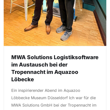
MWA Solutions Logistiksoftware
im Austausch bei der
Tropennacht im Aquazoo
Löbecke
Ein inspirierender Abend im Aquazoo
Löbbecke Museum Düsseldorf Ich war für die
MWA Solutions GmbH bei der Tropennacht im