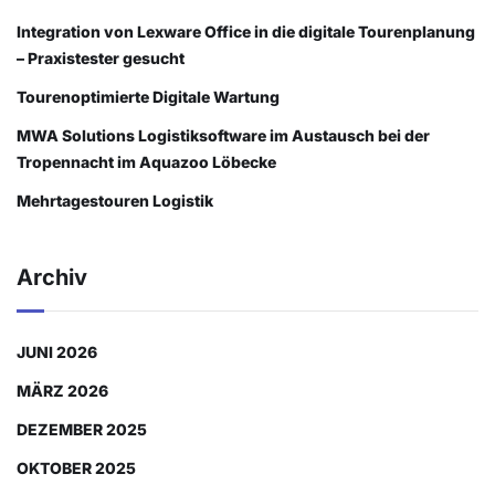
Integration von Lexware Office in die digitale Tourenplanung
– Praxistester gesucht
Tourenoptimierte Digitale Wartung
MWA Solutions Logistiksoftware im Austausch bei der
Tropennacht im Aquazoo Löbecke
Mehrtagestouren Logistik
Archiv
JUNI 2026
MÄRZ 2026
DEZEMBER 2025
OKTOBER 2025