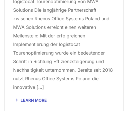
logistocat Tourenoptimierung von MWA
Solutions Die langjährige Partnerschaft
zwischen Rhenus Office Systems Poland und
MWA Solutions erreicht einen weiteren
Meilenstein: Mit der erfolgreichen
Implementierung der logistocat
Tourenoptimierung wurde ein bedeutender
Schritt in Richtung Effizienzsteigerung und
Nachhaltigkeit unternommen. Bereits seit 2018
nutzt Rhenus Office Systems Poland die
innovative […]
LEARN MORE