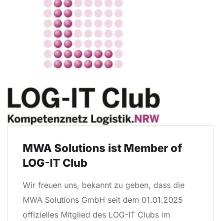
MWA Solutions ist Member of
LOG-IT Club
Wir freuen uns, bekannt zu geben, dass die
MWA Solutions GmbH seit dem 01.01.2025
offizielles Mitglied des LOG-IT Clubs im