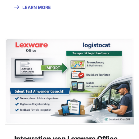
LEARN MORE
Integration von Lexware Office