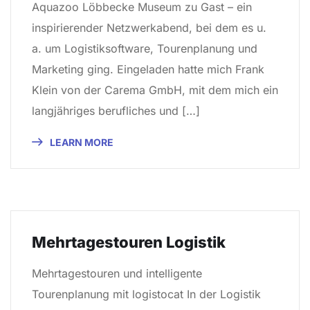
Aquazoo Löbbecke Museum zu Gast – ein
inspirierender Netzwerkabend, bei dem es u.
a. um Logistiksoftware, Tourenplanung und
Marketing ging. Eingeladen hatte mich Frank
Klein von der Carema GmbH, mit dem mich ein
langjähriges berufliches und […]
LEARN MORE
Mehrtagestouren Logistik
Mehrtagestouren und intelligente
Tourenplanung mit logistocat In der Logistik