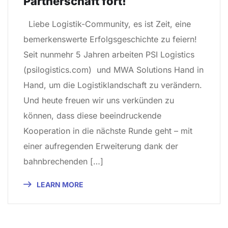
Partnerschaft fort!
Liebe Logistik-Community, es ist Zeit, eine
bemerkenswerte Erfolgsgeschichte zu feiern!
Seit nunmehr 5 Jahren arbeiten PSI Logistics
(psilogistics.com) und MWA Solutions Hand in
Hand, um die Logistiklandschaft zu verändern.
Und heute freuen wir uns verkünden zu
können, dass diese beeindruckende
Kooperation in die nächste Runde geht – mit
einer aufregenden Erweiterung dank der
bahnbrechenden […]
LEARN MORE