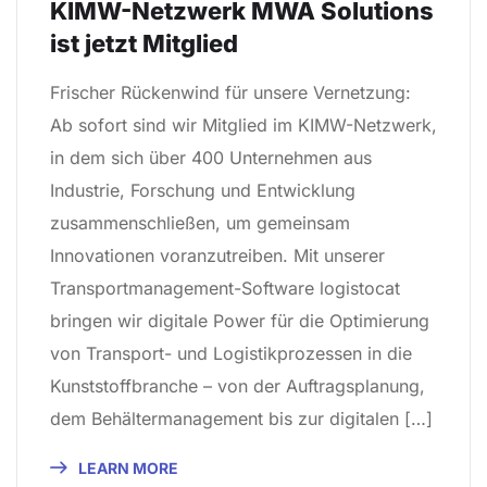
KIMW-Netzwerk MWA Solutions
ist jetzt Mitglied
Frischer Rückenwind für unsere Vernetzung:
Ab sofort sind wir Mitglied im KIMW-Netzwerk,
in dem sich über 400 Unternehmen aus
Industrie, Forschung und Entwicklung
zusammenschließen, um gemeinsam
Innovationen voranzutreiben. Mit unserer
Transportmanagement-Software logistocat
bringen wir digitale Power für die Optimierung
von Transport- und Logistikprozessen in die
Kunststoffbranche – von der Auftragsplanung,
dem Behältermanagement bis zur digitalen […]
LEARN MORE