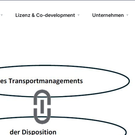
Lizenz & Co-development
Unternehmen