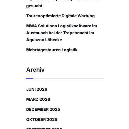
gesucht
Tourenoptimierte Digitale Wartung
MWA Solutions Logistiksoftware im
Austausch bei der Tropennacht im
Aquazoo Löbecke
Mehrtagestouren Logistik
Archiv
JUNI 2026
MÄRZ 2026
DEZEMBER 2025
OKTOBER 2025