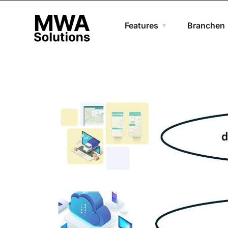
Features
Branchen