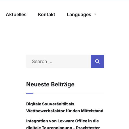
Aktuelles
Kontakt
Languages
Neueste Beiträge
Digitale Souveränität als
Wettbewerbsfaktor für den Mittelstand
Integration von Lexware Office in die
digitale Tourenplanung – Praxistester