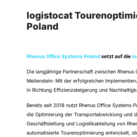
logistocat Tourenoptim
Poland
Rhenus Office Systems Poland
setzt auf die
l
Die langjährige Partnerschaft zwischen Rhenus 
Meilenstein: Mit der erfolgreichen Implementie
in Richtung Effizienzsteigerung und Nachhaltig
Bereits seit 2018 nutzt Rhenus Office Systems 
die Optimierung der Transportabwicklung und 
Geschäftsleitung und Logistikabteilung von Rh
automatisierte Tourenoptimierung entwickelt, di