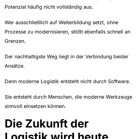
Potenzial häufig nicht vollständig aus.
Wer ausschließlich auf Weiterbildung setzt, ohne
Prozesse zu modernisieren, stößt ebenfalls schnell an
Grenzen.
Der nachhaltigste Weg liegt in der Verbindung beider
Ansätze.
Denn moderne Logistik entsteht nicht durch Software.
Sie entsteht durch Menschen, die moderne Werkzeuge
sinnvoll einsetzen können.
Die Zukunft der
Logistik wird heute