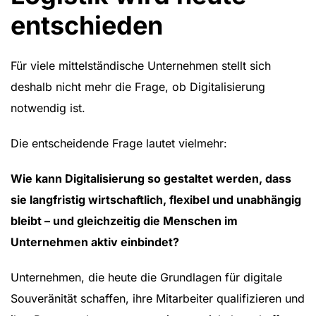
entschieden
Für viele mittelständische Unternehmen stellt sich
deshalb nicht mehr die Frage, ob Digitalisierung
notwendig ist.
Die entscheidende Frage lautet vielmehr:
Wie kann Digitalisierung so gestaltet werden, dass
sie langfristig wirtschaftlich, flexibel und unabhängig
bleibt – und gleichzeitig die Menschen im
Unternehmen aktiv einbindet?
Unternehmen, die heute die Grundlagen für digitale
Souveränität schaffen, ihre Mitarbeiter qualifizieren und