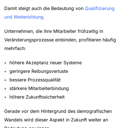
Damit steigt auch die Bedeutung von
Qualifizierung
und Weiterbildung.
Unternehmen, die ihre Mitarbeiter frühzeitig in
Veränderungsprozesse einbinden, profitieren häufig
mehrfach:
höhere Akzeptanz neuer Systeme
geringere Reibungsverluste
bessere Prozessqualität
stärkere Mitarbeiterbindung
höhere Zukunftssicherheit
Gerade vor dem Hintergrund des demografischen
Wandels wird dieser Aspekt in Zukunft weiter an