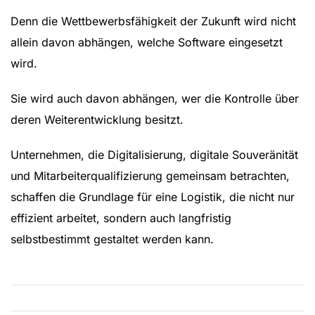
Denn die Wettbewerbsfähigkeit der Zukunft wird nicht
allein davon abhängen, welche Software eingesetzt
wird.
Sie wird auch davon abhängen, wer die Kontrolle über
deren Weiterentwicklung besitzt.
Unternehmen, die Digitalisierung, digitale Souveränität
und Mitarbeiterqualifizierung gemeinsam betrachten,
schaffen die Grundlage für eine Logistik, die nicht nur
effizient arbeitet, sondern auch langfristig
selbstbestimmt gestaltet werden kann.