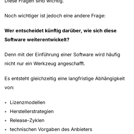
Diese Fragen sind wichtig.
Noch wichtiger ist jedoch eine andere Frage:
Wer entscheidet künftig darüber, wie sich diese
Software weiterentwickelt?
Denn mit der Einführung einer Software wird häufig
nicht nur ein Werkzeug angeschafft.
Es entsteht gleichzeitig eine langfristige Abhängigkeit
von:
Lizenzmodellen
Herstellerstrategien
Release-Zyklen
technischen Vorgaben des Anbieters