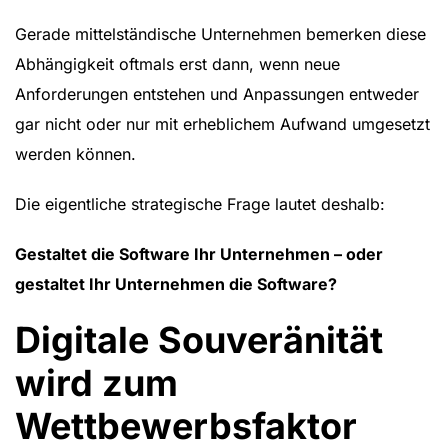
Gerade mittelständische Unternehmen bemerken diese
Abhängigkeit oftmals erst dann, wenn neue
Anforderungen entstehen und Anpassungen entweder
gar nicht oder nur mit erheblichem Aufwand umgesetzt
werden können.
Die eigentliche strategische Frage lautet deshalb:
Gestaltet die Software Ihr Unternehmen – oder
gestaltet Ihr Unternehmen die Software?
Digitale Souveränität
wird zum
Wettbewerbsfaktor