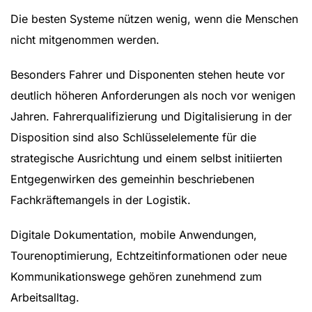
Die besten Systeme nützen wenig, wenn die Menschen
nicht mitgenommen werden.
Besonders Fahrer und Disponenten stehen heute vor
deutlich höheren Anforderungen als noch vor wenigen
Jahren. Fahrerqualifizierung und Digitalisierung in der
Disposition sind also Schlüsselelemente für die
strategische Ausrichtung und einem selbst initiierten
Entgegenwirken des gemeinhin beschriebenen
Fachkräftemangels in der Logistik.
Digitale Dokumentation, mobile Anwendungen,
Tourenoptimierung, Echtzeitinformationen oder neue
Kommunikationswege gehören zunehmend zum
Arbeitsalltag.