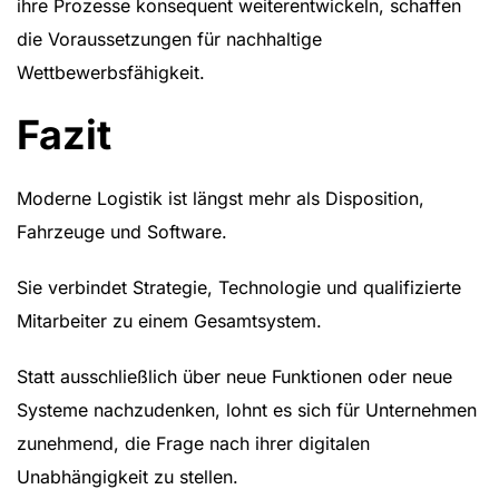
ihre Prozesse konsequent weiterentwickeln, schaffen
die Voraussetzungen für nachhaltige
Wettbewerbsfähigkeit.
Fazit
Moderne Logistik ist längst mehr als Disposition,
Fahrzeuge und Software.
Sie verbindet Strategie, Technologie und qualifizierte
Mitarbeiter zu einem Gesamtsystem.
Statt ausschließlich über neue Funktionen oder neue
Systeme nachzudenken, lohnt es sich für Unternehmen
zunehmend, die Frage nach ihrer digitalen
Unabhängigkeit zu stellen.