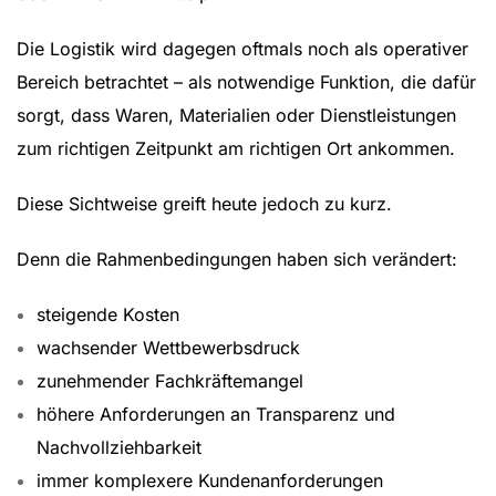
Die Logistik wird dagegen oftmals noch als operativer
Bereich betrachtet – als notwendige Funktion, die dafür
sorgt, dass Waren, Materialien oder Dienstleistungen
zum richtigen Zeitpunkt am richtigen Ort ankommen.
Diese Sichtweise greift heute jedoch zu kurz.
Denn die Rahmenbedingungen haben sich verändert:
steigende Kosten
wachsender Wettbewerbsdruck
zunehmender Fachkräftemangel
höhere Anforderungen an Transparenz und
Nachvollziehbarkeit
immer komplexere Kundenanforderungen