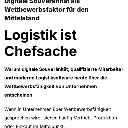
Digitale Souveränität als
Wettbewerbsfaktor für den
Mittelstand
Logistik ist
Chefsache
Warum digitale Souveränität, qualifizierte Mitarbeiter
und moderne Logistiksoftware heute über die
Wettbewerbsfähigkeit von Unternehmen
entscheiden
Wenn in Unternehmen über Wettbewerbsfähigkeit
gesprochen wird, stehen häufig Vertrieb, Produktion
oder Einkauf im Mittelpunkt.