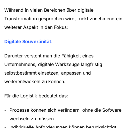
Während in vielen Bereichen über digitale
Transformation gesprochen wird, rückt zunehmend ein
weiterer Aspekt in den Fokus:
Digitale Souveränität
.
Darunter versteht man die Fähigkeit eines
Unternehmens, digitale Werkzeuge langfristig
selbstbestimmt einsetzen, anpassen und
weiterentwickeln zu können.
Für die Logistik bedeutet das:
Prozesse können sich verändern, ohne die Software
wechseln zu müssen.
Individuelle Anforderungen können berücksichtigt