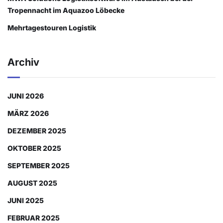
Tropennacht im Aquazoo Löbecke
Mehrtagestouren Logistik
Archiv
JUNI 2026
MÄRZ 2026
DEZEMBER 2025
OKTOBER 2025
SEPTEMBER 2025
AUGUST 2025
JUNI 2025
FEBRUAR 2025