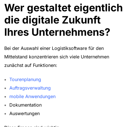
Wer gestaltet eigentlich
die digitale Zukunft
Ihres Unternehmens?
Bei der Auswahl einer Logistiksoftware für den
Mittelstand konzentrieren sich viele Unternehmen
zunächst auf Funktionen:
Tourenplanung
Auftragsverwaltung
mobile Anwendungen
Dokumentation
Auswertungen