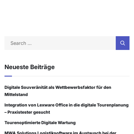
Neueste Beiträge
Digitale Souveränität als Wettbewerbsfaktor für den
Mittelstand
Integration von Lexware Office in die digitale Tourenplanung
– Praxistester gesucht
Tourenoptimierte Digitale Wartung
MWA Solutions Logistiksoftware im Austausch bei der