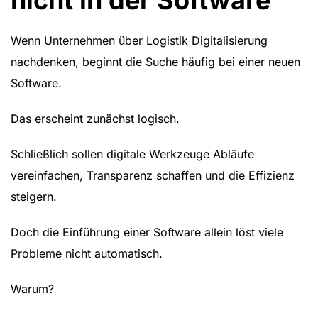
nicht in der Software
Wenn Unternehmen über Logistik Digitalisierung
nachdenken, beginnt die Suche häufig bei einer neuen
Software.
Das erscheint zunächst logisch.
Schließlich sollen digitale Werkzeuge Abläufe
vereinfachen, Transparenz schaffen und die Effizienz
steigern.
Doch die Einführung einer Software allein löst viele
Probleme nicht automatisch.
Warum?