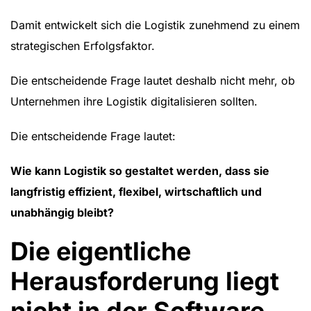
Damit entwickelt sich die Logistik zunehmend zu einem
strategischen Erfolgsfaktor.
Die entscheidende Frage lautet deshalb nicht mehr, ob
Unternehmen ihre Logistik digitalisieren sollten.
Die entscheidende Frage lautet:
Wie kann Logistik so gestaltet werden, dass sie
langfristig effizient, flexibel, wirtschaftlich und
unabhängig bleibt?
Die eigentliche
Herausforderung liegt