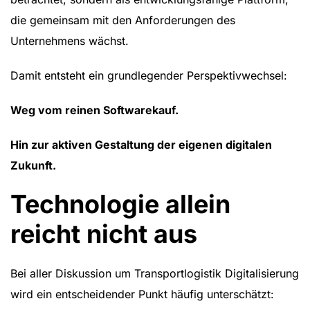
die gemeinsam mit den Anforderungen des
Unternehmens wächst.
Damit entsteht ein grundlegender Perspektivwechsel:
Weg vom reinen Softwarekauf.
Hin zur aktiven Gestaltung der eigenen digitalen
Zukunft.
Technologie allein
reicht nicht aus
Bei aller Diskussion um Transportlogistik Digitalisierung
wird ein entscheidender Punkt häufig unterschätzt: