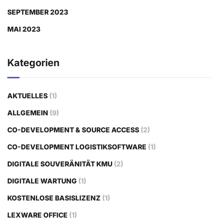
SEPTEMBER 2023
MAI 2023
Kategorien
AKTUELLES
(1)
ALLGEMEIN
(9)
CO-DEVELOPMENT & SOURCE ACCESS
(2)
CO-DEVELOPMENT LOGISTIKSOFTWARE
(1)
DIGITALE SOUVERÄNITÄT KMU
(2)
DIGITALE WARTUNG
(1)
KOSTENLOSE BASISLIZENZ
(1)
LEXWARE OFFICE
(1)