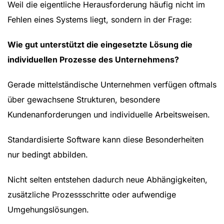
Weil die eigentliche Herausforderung häufig nicht im
Fehlen eines Systems liegt, sondern in der Frage:
Wie gut unterstützt die eingesetzte Lösung die
individuellen Prozesse des Unternehmens?
Gerade mittelständische Unternehmen verfügen oftmals
über gewachsene Strukturen, besondere
Kundenanforderungen und individuelle Arbeitsweisen.
Standardisierte Software kann diese Besonderheiten
nur bedingt abbilden.
Nicht selten entstehen dadurch neue Abhängigkeiten,
zusätzliche Prozessschritte oder aufwendige
Umgehungslösungen.