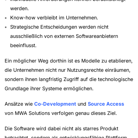
werden.
Know-how verbleibt im Unternehmen.
Strategische Entscheidungen werden nicht
ausschließlich von externen Softwareanbietern
beeinflusst.
Ein möglicher Weg dorthin ist es Modelle zu etablieren,
die Unternehmen nicht nur Nutzungsrechte einräumen,
sondern ihnen langfristig Zugriff auf die technologische
Grundlage ihrer Systeme ermöglichen.
Ansätze wie
Co-Development
und
Source Access
von MWA Solutions verfolgen genau dieses Ziel.
Die Software wird dabei nicht als starres Produkt
betrachtet, sondern als entwicklungsfähige Plattform,