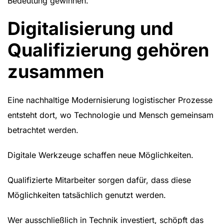
Bedeutung gewinnen.
Digitalisierung und
Qualifizierung gehören
zusammen
Eine nachhaltige Modernisierung logistischer Prozesse
entsteht dort, wo Technologie und Mensch gemeinsam
betrachtet werden.
Digitale Werkzeuge schaffen neue Möglichkeiten.
Qualifizierte Mitarbeiter sorgen dafür, dass diese
Möglichkeiten tatsächlich genutzt werden.
Wer ausschließlich in Technik investiert, schöpft das